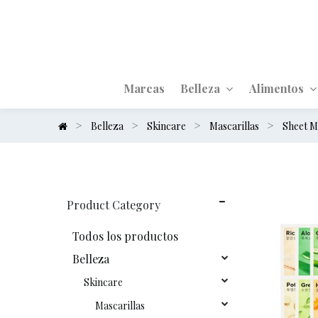
Marcas
Belleza
Alimentos
Belleza
Skincare
Mascarillas
Sheet M
Product Category
Todos los productos
Belleza
Skincare
Mascarillas