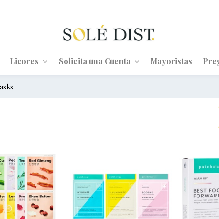
Licores
Solicita una Cuenta
Mayoristas
Pre
asks