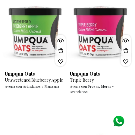
Umpqua Oats
Umpqua Oats
Unsweetened Blueberry Apple
Triple Berry
Avena con Arándanos y Manzana
Avena con Fresas, Moras y
Arándanos