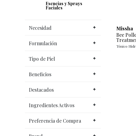
Esencias y Sprays
Faciales
Necesidad
Missha
Bee Poll
Treatme
Formulación
Tónico Hidr
Tipo de Piel
Beneficios
Destacados
Ingredientes Activos
Preferencia de Compra