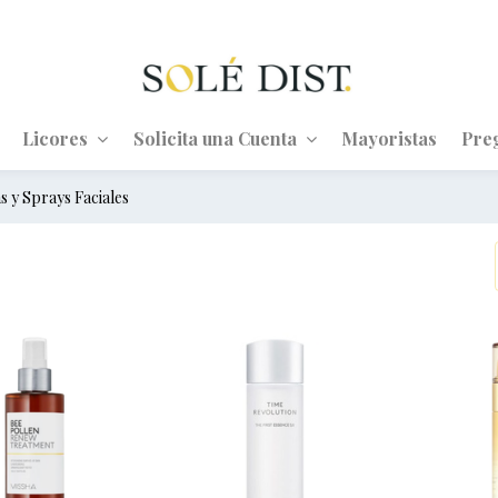
Licores
Solicita una Cuenta
Mayoristas
Pre
s y Sprays Faciales