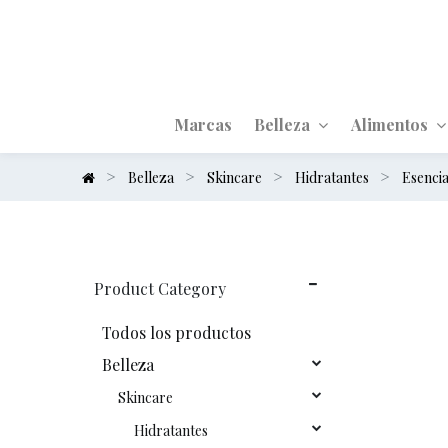
Marcas
Belleza
Alimentos
Belleza
Skincare
Hidratantes
Esencia
Product Category
Todos los productos
Belleza
Skincare
Hidratantes