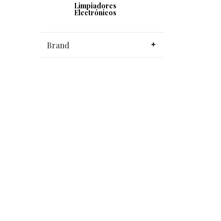
Limpiadores
Electrónicos
Brand