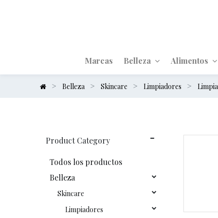
Marcas
Belleza
Alimentos
Belleza
Skincare
Limpiadores
Limpia
Product Category
Todos los productos
Belleza
Skincare
Limpiadores