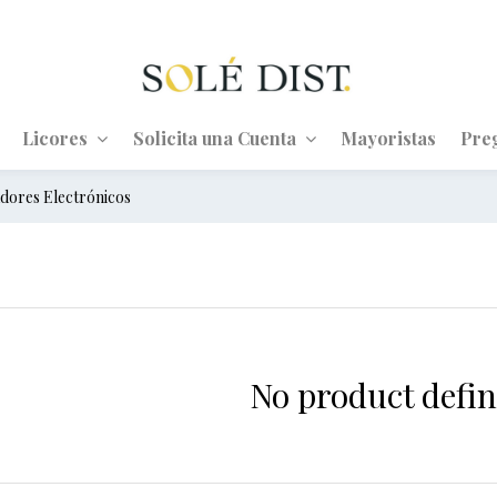
Licores
Solicita una Cuenta
Mayoristas
Pre
dores Electrónicos
No product defin