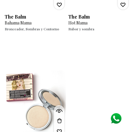
The Balm
The Balm
Bahama Mama
Hot Mama
Bronceador, Sombras y Contorno
Rubor y sombra