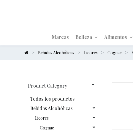
Marcas
Belleza
Alimentos
Bebidas Alcohólicas
Licores
Cognac
Product Category
Todos los productos
Bebidas Alcohólicas
Licores
Cognac