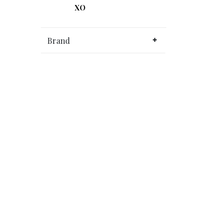
XO
Brand