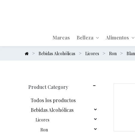
Marcas
Belleza
Alimentos
Bebidas Alcohólicas
Licores
Ron
Bla
Product Category
Todos los productos
Bebidas Alcohólicas
Licores
Ron