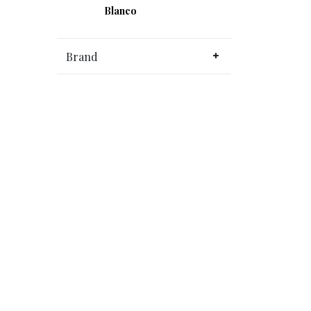
Blanco
Brand