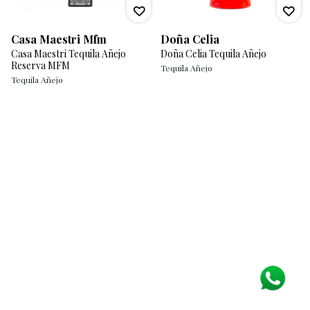
Casa Maestri Mfm
Doña Celia
Casa Maestri Tequila Añejo
Doña Celia Tequila Añejo
Reserva MFM
Tequila Añejo
Tequila Añejo