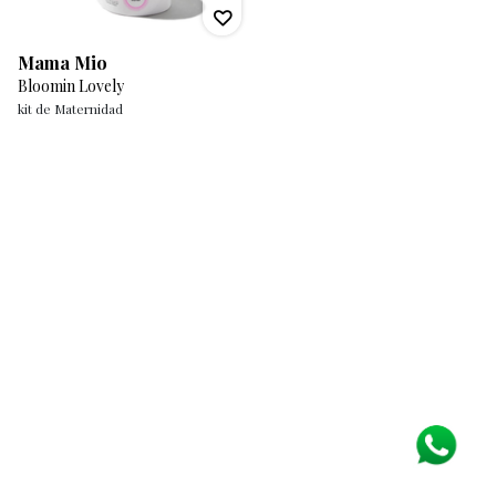
Mama Mio
Bloomin Lovely
kit de Maternidad