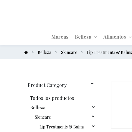
Marcas
Belleza
Alimentos
Belleza
Skincare
Lip Treatments & Balm
Product Category
Todos los productos
Belleza
Skincare
Lip Treatments & Balms