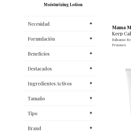
Moisturizing Lotion
Necesidad
Mama M
Keep Ca
Formulación
Bálsamo Re
Pezones
Beneficios
Destacados
Ingredientes Activos
Tamaño
Tipo
Brand