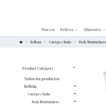
Marcas
Belleza
Alimentos
Belleza
Cuerpo y Baño
Body Moisturizer
Product Category
Todos los productos
Belleza
Cuerpo y Baño
Body Moisturizers