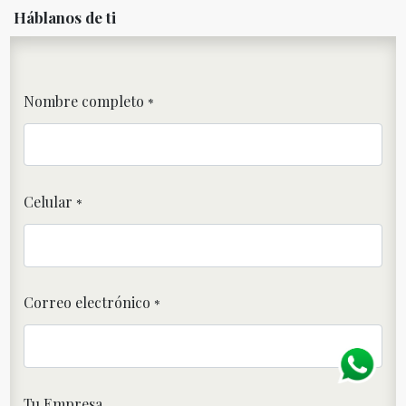
Háblanos de ti
Nombre completo
*
Celular
*
Correo electrónico
*
Tu Empresa