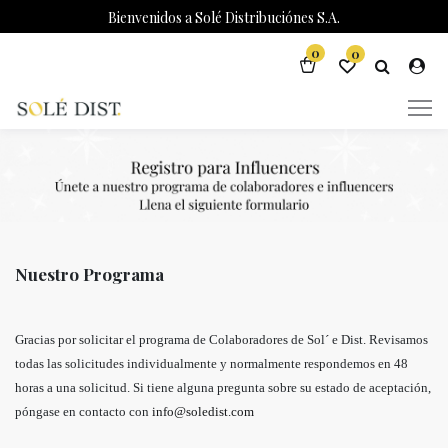
Bienvenidos a Solé Distribuciónes S.A.
0
0
Nuestro Programa
Gracias por solicitar el programa de Colaboradores de Sol´ e Dist. Revisamos
todas las solicitudes individualmente y normalmente respondemos en 48
horas a una solicitud. Si tiene alguna pregunta sobre su estado de aceptación,
póngase en contacto con
info@soledist.com