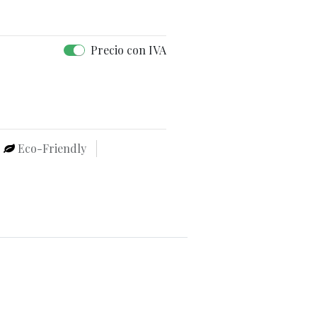
Precio con IVA
Eco-Friendly