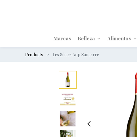
Marcas
Belleza
Alimentos
Products
Les Silices Aop Sancerre