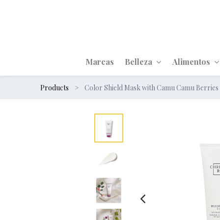
Marcas
Belleza
Alimentos
Products
Color Shield Mask with Camu Camu Berries