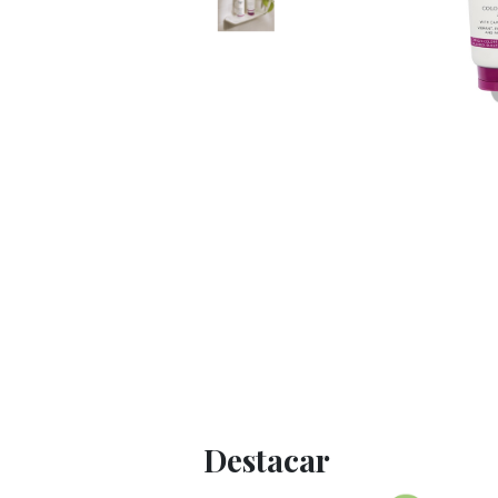
Destacar