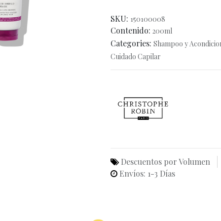
SKU:
150100008
Contenido:
200ml
Categories:
Shampoo y Acondicio
Cuidado Capilar
Descuentos por Volumen
Envíos: 1-3 Días