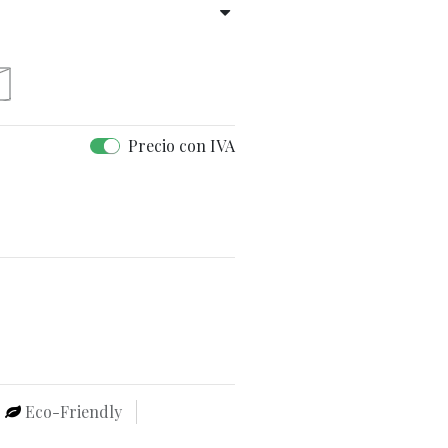
Precio con IVA
Eco-Friendly