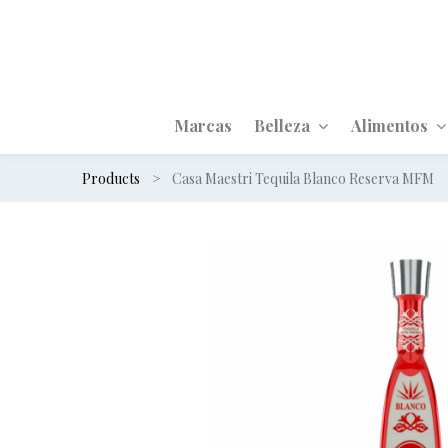
Marcas
Belleza
Alimentos
Products
Casa Maestri Tequila Blanco Reserva MFM