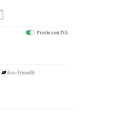
Precio con IVA
Eco-Friendly