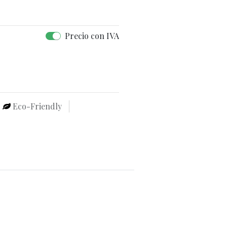
Precio con IVA
Eco-Friendly