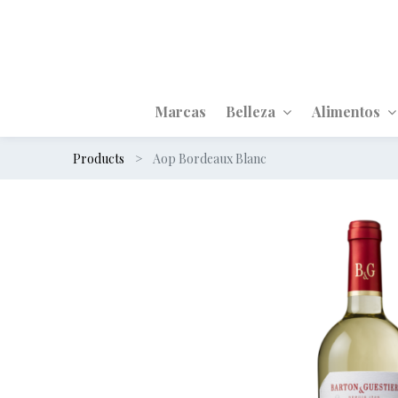
Marcas
Belleza
Alimentos
Products
Aop Bordeaux Blanc