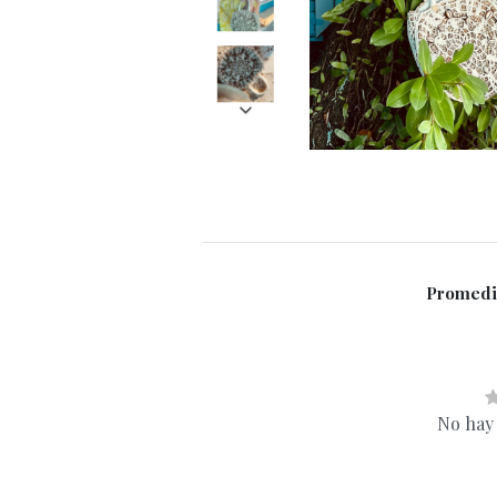
Promedi
No hay