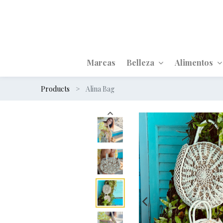
Marcas
Belleza
Alimentos
Products
Alina Bag