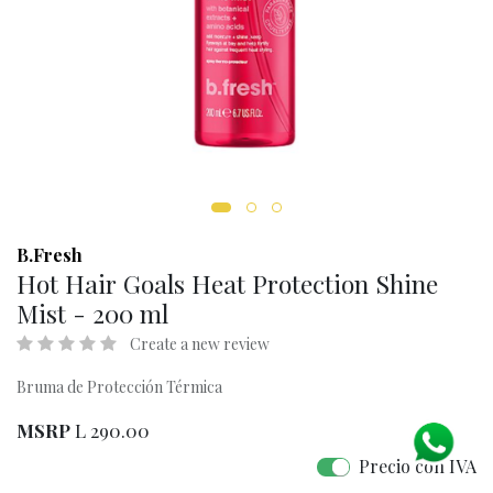
B.Fresh
Hot Hair Goals Heat Protection Shine
Mist - 200 ml
Create a new review
Bruma de Protección Térmica
MSRP
L
290.00
Precio con IVA