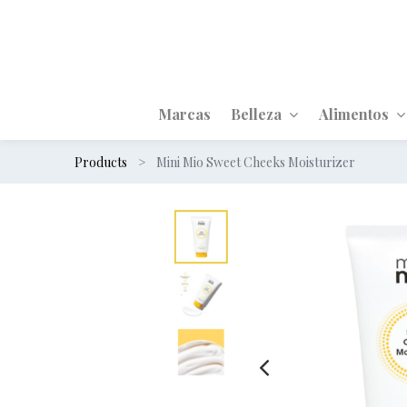
Marcas
Belleza
Alimentos
Products
Mini Mio Sweet Cheeks Moisturizer