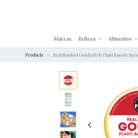
Marcas
Belleza
Alimentos
Products
Real Smoked Gouda Style Plant Based Chee