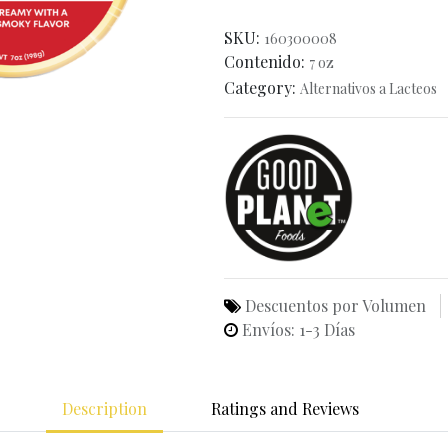
SKU:
160300008
Contenido:
7 oz
Category:
Alternativos a Lacteos
Descuentos por Volumen
Envíos: 1-3 Días
Description
Ratings and Reviews