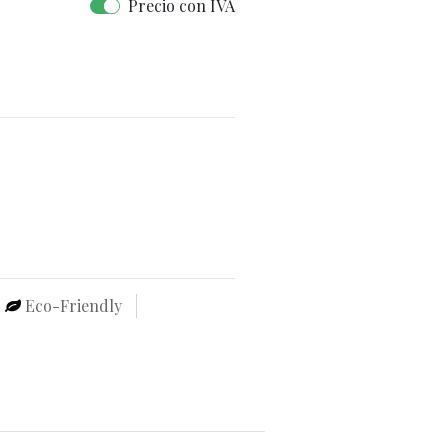
Precio con IVA
Eco-Friendly