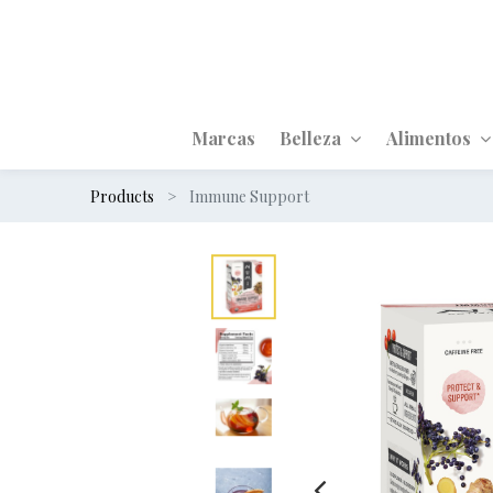
Marcas
Belleza
Alimentos
Products
Immune Support