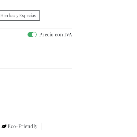
Hierbas y Especias
Precio con IVA
Eco-Friendly