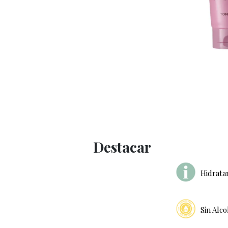
Destacar
Hidrata
Sin Alco