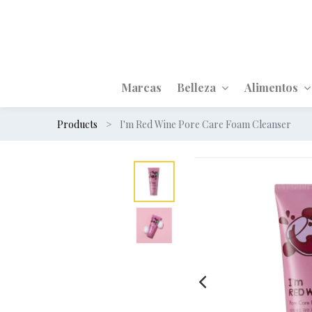
Marcas
Belleza
Alimentos
Products
I'm Red Wine Pore Care Foam Cleanser